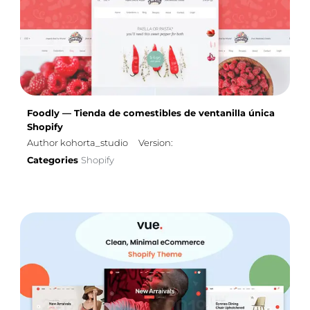
Foodly — Tienda de comestibles de ventanilla única
Shopify
Author kohorta_studio
Version:
Categories
Shopify