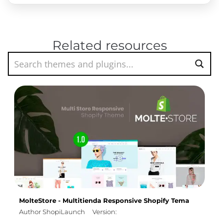
Related resources
MolteStore - Multitienda Responsive Shopify Tema
Author ShopiLaunch
Version: