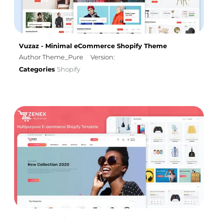
Vuzaz - Minimal eCommerce Shopify Theme
Author Theme_Pure
Version:
Categories
Shopify