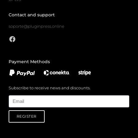
Contact and support
soporte@pluginpress.online
Payment Methods
Subscribe to receive news and discounts.
Email
REGISTER