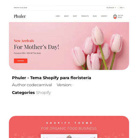
Phuler - Tema Shopify para floristería
Author codecarnival
Version:
Categories
Shopify