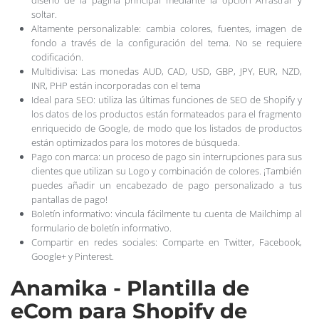
soltar.
Altamente personalizable: cambia colores, fuentes, imagen de
fondo a través de la configuración del tema. No se requiere
codificación.
Multidivisa: Las monedas AUD, CAD, USD, GBP, JPY, EUR, NZD,
INR, PHP están incorporadas con el tema
Ideal para SEO: utiliza las últimas funciones de SEO de Shopify y
los datos de los productos están formateados para el fragmento
enriquecido de Google, de modo que los listados de productos
están optimizados para los motores de búsqueda.
Pago con marca: un proceso de pago sin interrupciones para sus
clientes que utilizan su Logo y combinación de colores. ¡También
puedes añadir un encabezado de pago personalizado a tus
pantallas de pago!
Boletín informativo: vincula fácilmente tu cuenta de Mailchimp al
formulario de boletín informativo.
Compartir en redes sociales: Comparte en Twitter, Facebook,
Google+ y Pinterest.
Anamika - Plantilla de
eCom para Shopify de