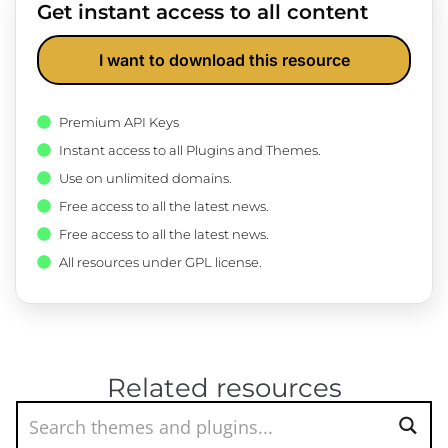
Get instant access to all content
I want to download this resource
Premium API Keys
Instant access to all Plugins and Themes.
Use on unlimited domains.
Free access to all the latest news.
Free access to all the latest news.
All resources under GPL license.
Related resources