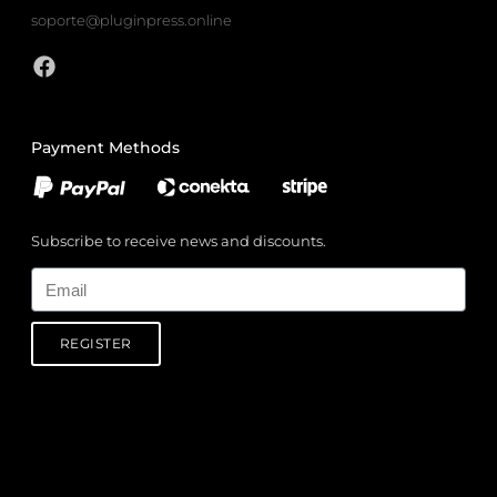
soporte@pluginpress.online
Payment Methods
Subscribe to receive news and discounts.
Email
REGISTER