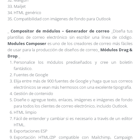
Mailjet
HTML genérico
Compatibilidad con imágenes de fondo para Outlook
_
Compositor de módulos – Generador de correo
_Diseña tus
plantillas de correo electrónico sin escribir una línea de código.
Modules Composer
es uno de los creadores de correo más fáciles
de usar para la producción de diseños de correo_
Módulos Drag &
Drop
_
Personalice los módulos prediseñados y cree un boletín
fantástico.
Fuentes de Google
Elija entre más de 900 fuentes de Google y haga que sus correos
electrónicos se vean más hermosos con una excelente tipografía.
Gestión de contenido
Diseñe o agregue texto, enlaces, imágenes e imágenes de fondo
para todos los clientes de correo electrónico, incluido Outlook.
HTML limpio
Fácil de entender y cambiar si es necesario a través de un editor
HTML.
Exportaciones ESP
Exportación HTML/ZIP compatible con Mailchimp, Campaign