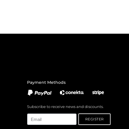
Payment Methods
Subscribe to receive news and discounts.
Email
REGISTER