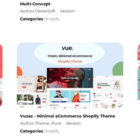
Multi-Concept
Author CleverSoft
Version:
Categories
Shopify
Vuzaz - Minimal eCommerce Shopify Theme
Author Theme_Pure
Version:
Categories
Shopify