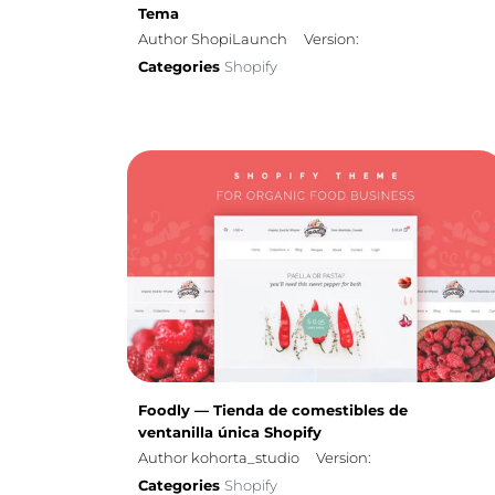
Tema
Author ShopiLaunch
Version:
Categories
Shopify
Foodly — Tienda de comestibles de
ventanilla única Shopify
Author kohorta_studio
Version:
Categories
Shopify