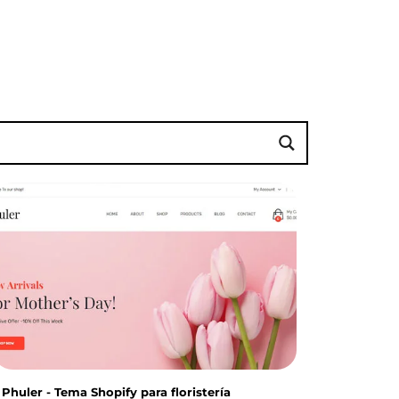
Phuler - Tema Shopify para floristería