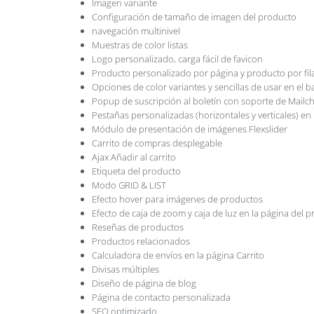
Imagen variante
Configuración de tamaño de imagen del producto
navegación multinivel
Muestras de color listas
Logo personalizado, carga fácil de favicon
Producto personalizado por página y producto por fil
Opciones de color variantes y sencillas de usar en el 
Popup de suscripción al boletín con soporte de Mailc
Pestañas personalizadas (horizontales y verticales) en
Módulo de presentación de imágenes Flexslider
Carrito de compras desplegable
Ajax Añadir al carrito
Etiqueta del producto
Modo GRID & LIST
Efecto hover para imágenes de productos
Efecto de caja de zoom y caja de luz en la página del 
Reseñas de productos
Productos relacionados
Calculadora de envíos en la página Carrito
Divisas múltiples
Diseño de página de blog
Página de contacto personalizada
SEO optimizado