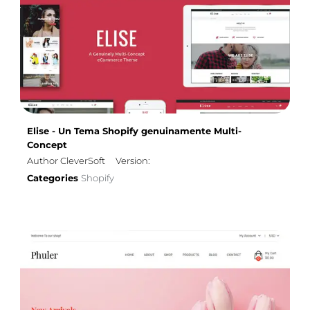
Elise - Un Tema Shopify genuinamente Multi-
Concept
Author CleverSoft
Version:
Categories
Shopify