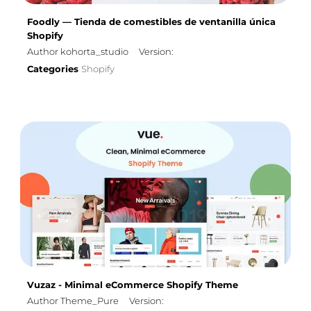
Foodly — Tienda de comestibles de ventanilla única
Shopify
Author kohorta_studio
Version:
Categories
Shopify
Vuzaz - Minimal eCommerce Shopify Theme
Author Theme_Pure
Version: