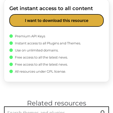
Get instant access to all content
I want to download this resource
Premium API Keys
Instant access to all Plugins and Themes.
Use on unlimited domains.
Free access to all the latest news.
Free access to all the latest news.
All resources under GPL license.
Related resources