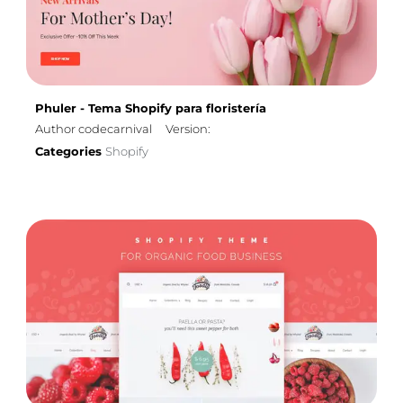
Phuler - Tema Shopify para floristería
Author codecarnival
Version:
Categories
Shopify