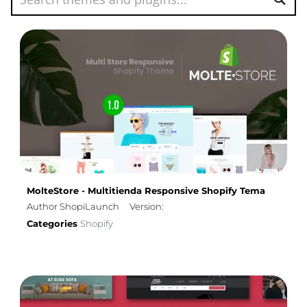
MolteStore - Multitienda Responsive Shopify Tema
Author ShopiLaunch
Version:
Categories
Shopify