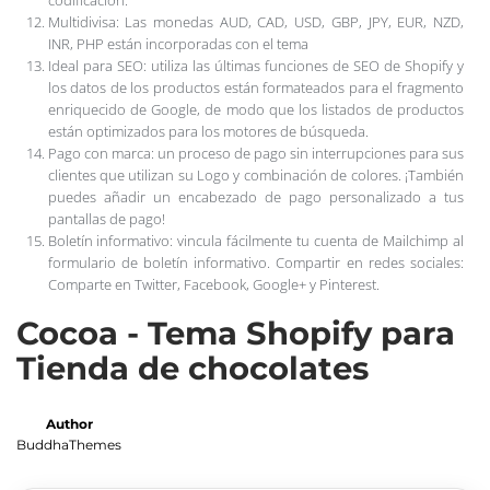
Multidivisa: Las monedas AUD, CAD, USD, GBP, JPY, EUR, NZD,
INR, PHP están incorporadas con el tema
Ideal para SEO: utiliza las últimas funciones de SEO de Shopify y
los datos de los productos están formateados para el fragmento
enriquecido de Google, de modo que los listados de productos
están optimizados para los motores de búsqueda.
Pago con marca: un proceso de pago sin interrupciones para sus
clientes que utilizan su Logo y combinación de colores. ¡También
puedes añadir un encabezado de pago personalizado a tus
pantallas de pago!
Boletín informativo: vincula fácilmente tu cuenta de Mailchimp al
formulario de boletín informativo. Compartir en redes sociales:
Comparte en Twitter, Facebook, Google+ y Pinterest.
Cocoa - Tema Shopify para
Tienda de chocolates
Author
BuddhaThemes