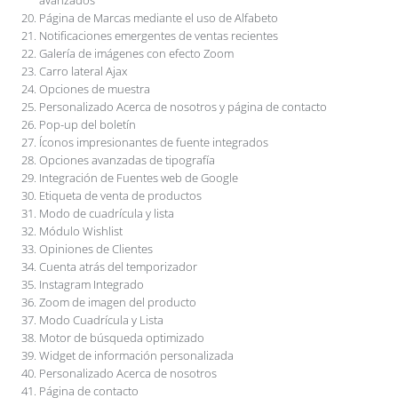
Página de Marcas mediante el uso de Alfabeto
Notificaciones emergentes de ventas recientes
Galería de imágenes con efecto Zoom
Carro lateral Ajax
Opciones de muestra
Personalizado Acerca de nosotros y página de contacto
Pop-up del boletín
Íconos impresionantes de fuente integrados
Opciones avanzadas de tipografía
Integración de Fuentes web de Google
Etiqueta de venta de productos
Modo de cuadrícula y lista
Módulo Wishlist
Opiniones de Clientes
Cuenta atrás del temporizador
Instagram Integrado
Zoom de imagen del producto
Modo Cuadrícula y Lista
Motor de búsqueda optimizado
Widget de información personalizada
Personalizado Acerca de nosotros
Página de contacto