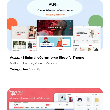
Vuzaz - Minimal eCommerce Shopify Theme
Author Theme_Pure
Version:
Categories
Shopify