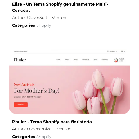
Elise - Un Tema Shopify genuinamente Multi-
Concept
Author CleverSoft
Version:
Categories
Shopify
Phuler - Tema Shopify para floristería
Author codecarnival
Version:
Categories
Shopify