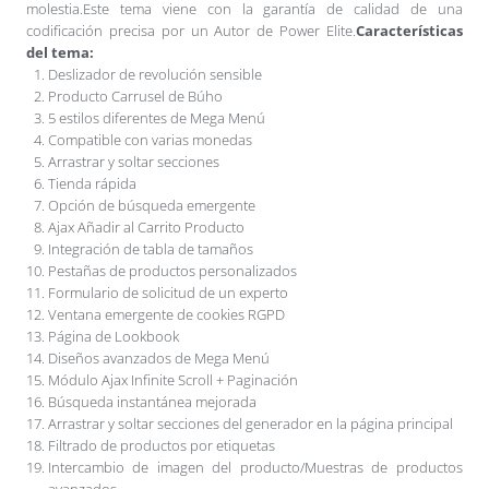
molestia.Este tema viene con la garantía de calidad de una
codificación precisa por un Autor de Power Elite.
Características
del tema:
Deslizador de revolución sensible
Producto Carrusel de Búho
5 estilos diferentes de Mega Menú
Compatible con varias monedas
Arrastrar y soltar secciones
Tienda rápida
Opción de búsqueda emergente
Ajax Añadir al Carrito Producto
Integración de tabla de tamaños
Pestañas de productos personalizados
Formulario de solicitud de un experto
Ventana emergente de cookies RGPD
Página de Lookbook
Diseños avanzados de Mega Menú
Módulo Ajax Infinite Scroll + Paginación
Búsqueda instantánea mejorada
Arrastrar y soltar secciones del generador en la página principal
Filtrado de productos por etiquetas
Intercambio de imagen del producto/Muestras de productos
avanzados