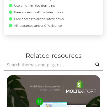
Use on unlimited domains.
Free access to all the latest news.
Free access to all the latest news.
All resources under GPL license.
Related resources