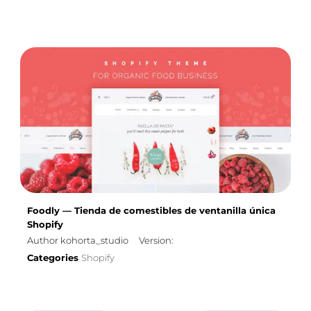
Foodly — Tienda de comestibles de ventanilla única
Shopify
Author kohorta_studio
Version:
Categories
Shopify