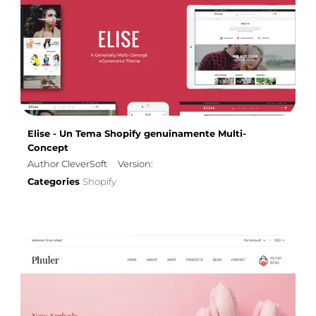
Elise - Un Tema Shopify genuinamente Multi-
Concept
Author CleverSoft
Version:
Categories
Shopify