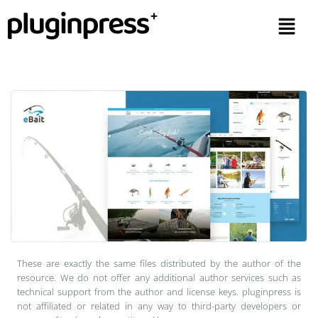
These are exactly the same files distributed by the author of the
resource. We do not offer any additional author services such as
technical support from the author and license keys. pluginpress is
not affiliated or related in any way to third-party developers or