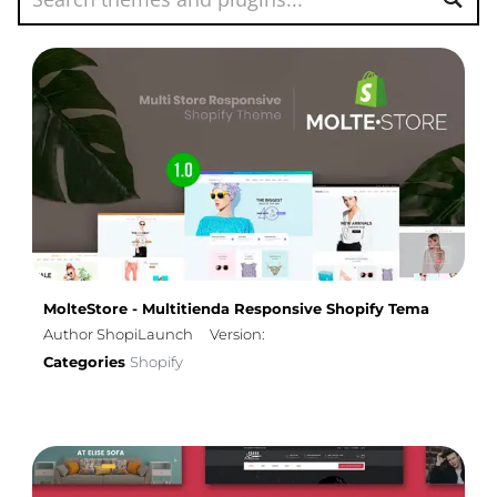
MolteStore - Multitienda Responsive Shopify Tema
Author ShopiLaunch
Version:
Categories
Shopify