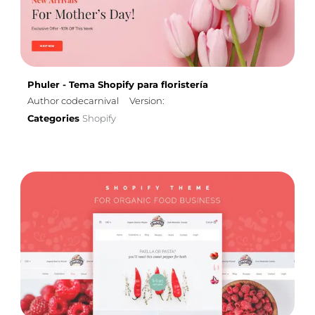
Phuler - Tema Shopify para floristería
Author codecarnival
Version:
Categories
Shopify