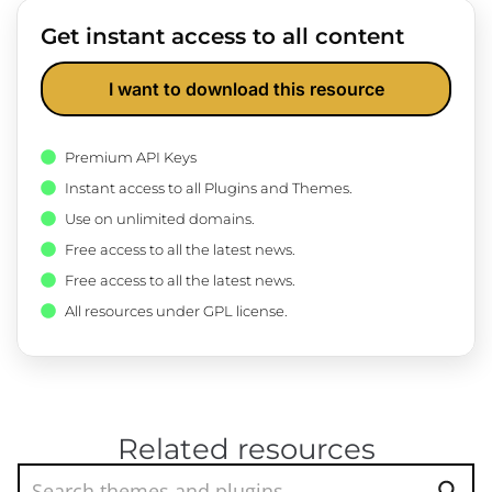
Get instant access to all content
I want to download this resource
Premium API Keys
Instant access to all Plugins and Themes.
Use on unlimited domains.
Free access to all the latest news.
Free access to all the latest news.
All resources under GPL license.
Related resources