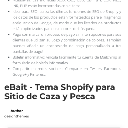
INR, PHP están incorporadas con el tema
Ideal para SEO: utiliza las últimas funciones de SEO de Shopify y
los datos de los productos están formateados para el fragmento
enriquecido de Google, de modo que los listados de productos
están optimizados para los motores de búsqueda.
Pago con marca: un proceso de pago sin interrupciones para sus
clientes que utilizan su Logo y combinación de colores. ¡También
puedes añadir un encabezado de pago personalizado a tus
pantallas de pago!
Boletín informativo: vincula fácilmente tu cuenta de Mailchimp al
formulario de boletín informativo.
Compartir en redes sociales: Comparte en Twitter, Facebook,
Google+ y Pinterest.
eBait - Tema Shopify para
Sitio de Caza y Pesca
Author
designthemes