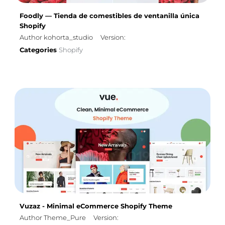
Foodly — Tienda de comestibles de ventanilla única
Shopify
Author kohorta_studio
Version:
Categories
Shopify
Vuzaz - Minimal eCommerce Shopify Theme
Author Theme_Pure
Version: