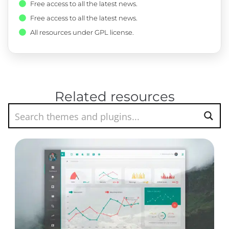
Free access to all the latest news.
Free access to all the latest news.
All resources under GPL license.
Related resources