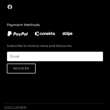
Payment Methods
Subscribe to receive news and discounts.
Email
REGISTER
DISCLAIMER