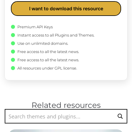
I want to download this resource
Premium API Keys
Instant access to all Plugins and Themes.
Use on unlimited domains.
Free access to all the latest news.
Free access to all the latest news.
All resources under GPL license.
Related resources