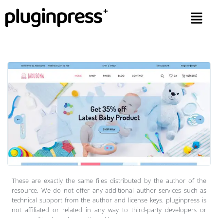
These are exactly the same files distributed by the author of the
resource. We do not offer any additional author services such as
technical support from the author and license keys. pluginpress is
not affiliated or related in any way to third-party developers or