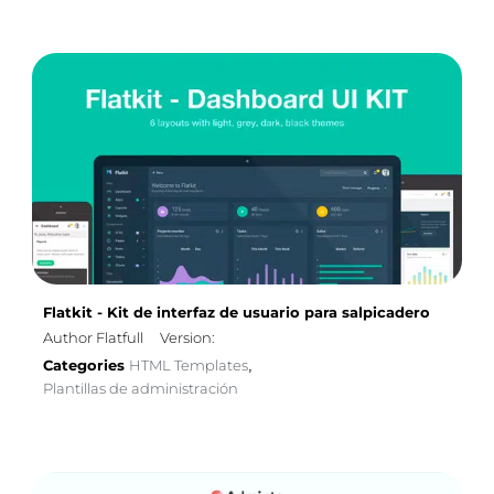
Flatkit - Kit de interfaz de usuario para salpicadero
Author Flatfull
Version:
Categories
HTML Templates
,
Plantillas de administración