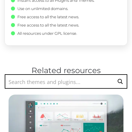
Instant access to all Plugins and Themes.
Use on unlimited domains.
Free access to all the latest news.
Free access to all the latest news.
All resources under GPL license.
Related resources