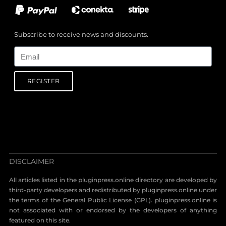
Subscribe to receive news and discounts.
Email
REGISTER
DISCLAIMER
All articles listed in the pluginpress.online directory are developed by
third-party developers and redistributed by pluginpress.online under
the terms of the General Public License (GPL). pluginpress.online is
not associated with or endorsed by the developers of anything
featured on this site.