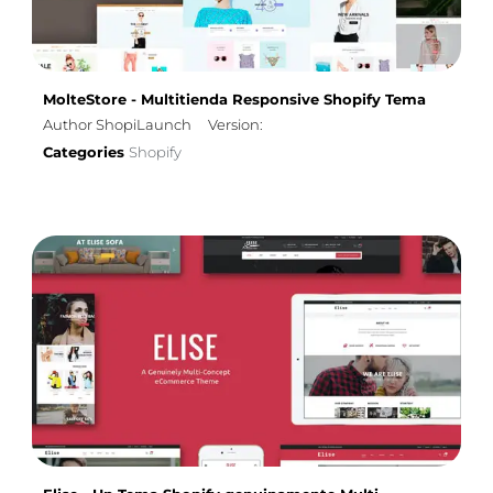
MolteStore - Multitienda Responsive Shopify Tema
Author ShopiLaunch
Version:
Categories
Shopify