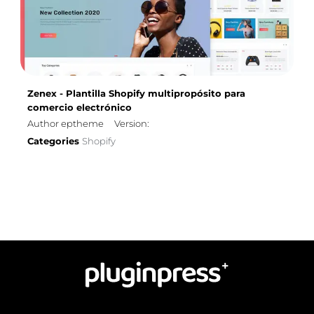
Zenex - Plantilla Shopify multipropósito para
comercio electrónico
Author eptheme
Version:
Categories
Shopify