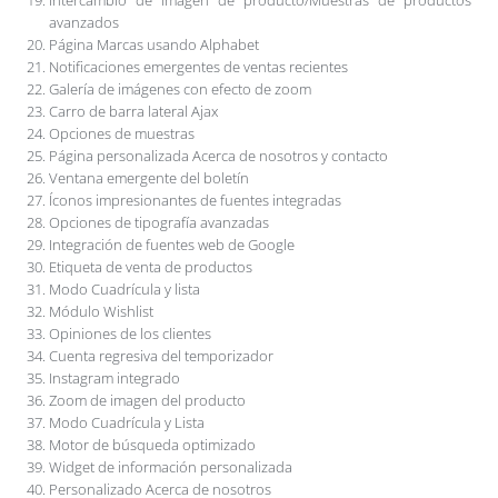
avanzados
Página Marcas usando Alphabet
Notificaciones emergentes de ventas recientes
Galería de imágenes con efecto de zoom
Carro de barra lateral Ajax
Opciones de muestras
Página personalizada Acerca de nosotros y contacto
Ventana emergente del boletín
Íconos impresionantes de fuentes integradas
Opciones de tipografía avanzadas
Integración de fuentes web de Google
Etiqueta de venta de productos
Modo Cuadrícula y lista
Módulo Wishlist
Opiniones de los clientes
Cuenta regresiva del temporizador
Instagram integrado
Zoom de imagen del producto
Modo Cuadrícula y Lista
Motor de búsqueda optimizado
Widget de información personalizada
Personalizado Acerca de nosotros