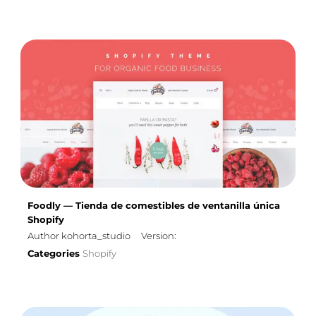
Foodly — Tienda de comestibles de ventanilla única
Shopify
Author kohorta_studio
Version:
Categories
Shopify