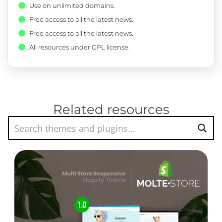
Use on unlimited domains.
Free access to all the latest news.
Free access to all the latest news.
All resources under GPL license.
Related resources