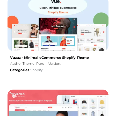
Vuzaz - Minimal eCommerce Shopify Theme
Author Theme_Pure
Version:
Categories
Shopify