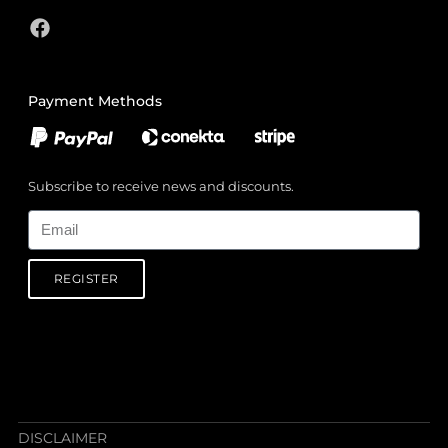
Payment Methods
Subscribe to receive news and discounts.
Email
REGISTER
DISCLAIMER