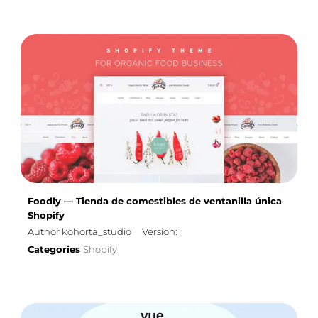
Foodly — Tienda de comestibles de ventanilla única
Shopify
Author kohorta_studio
Version:
Categories
Shopify