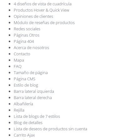
4 diseños de vista de cuadrícula
Productos Hover & Quick View
Opiniones de clientes
Módulo de reseñas de productos
Redes sociales
Páginas Otros
Página 404
Acerca de nosotros
Contacto
Mapa
FAQ
Tamaño de página
Página CMS
Estilo de blog
Barra lateral izquierda
Barra lateral derecha
Albañilería
Rejilla
Lista de blogs de 7 estilos
Blog de detalles
Lista de deseos de productos sin cuenta
Carrito Ajax