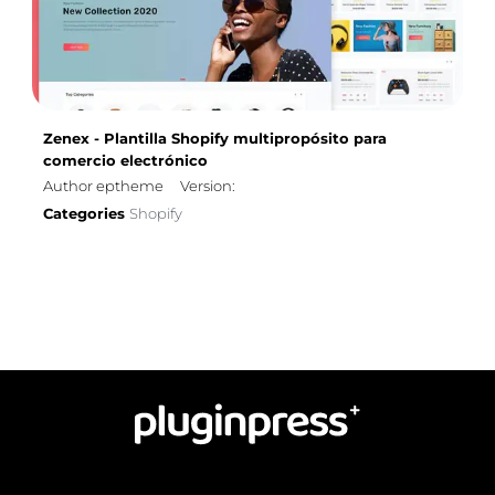
Zenex - Plantilla Shopify multipropósito para
comercio electrónico
Author eptheme
Version:
Categories
Shopify