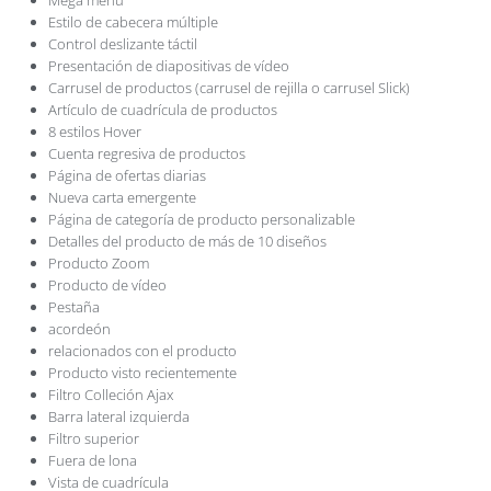
Estilo de cabecera múltiple
Control deslizante táctil
Presentación de diapositivas de vídeo
Carrusel de productos (carrusel de rejilla o carrusel Slick)
Artículo de cuadrícula de productos
8 estilos Hover
Cuenta regresiva de productos
Página de ofertas diarias
Nueva carta emergente
Página de categoría de producto personalizable
Detalles del producto de más de 10 diseños
Producto Zoom
Producto de vídeo
Pestaña
acordeón
relacionados con el producto
Producto visto recientemente
Filtro Colleción Ajax
Barra lateral izquierda
Filtro superior
Fuera de lona
Vista de cuadrícula