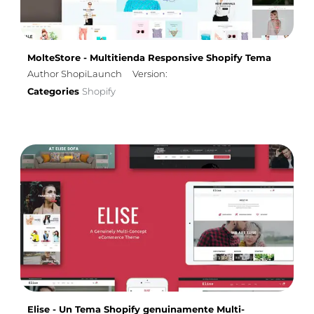
MolteStore - Multitienda Responsive Shopify Tema
Author ShopiLaunch
Version:
Categories
Shopify
Elise - Un Tema Shopify genuinamente Multi-