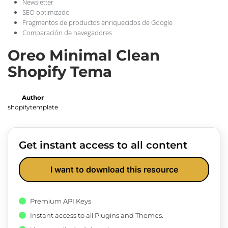
Newsletter
SEO optimizado
Fragmentos de productos enriquecidos de Google
Comparación de navegadores
Oreo Minimal Clean
Shopify Tema
Author
shopifytemplate
Get instant access to all content
I want to download this resource
Premium API Keys
Instant access to all Plugins and Themes.