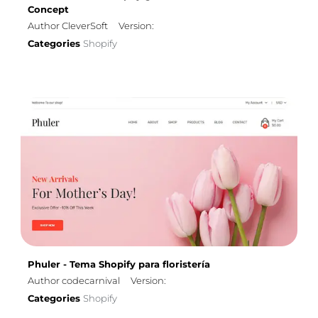
Concept
Author CleverSoft
Version:
Categories
Shopify
Phuler - Tema Shopify para floristería
Author codecarnival
Version:
Categories
Shopify