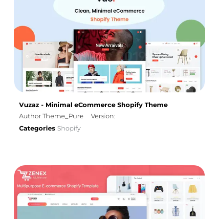
Vuzaz - Minimal eCommerce Shopify Theme
Author Theme_Pure
Version:
Categories
Shopify