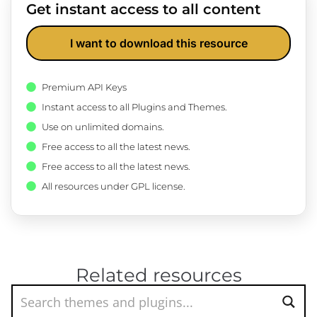
Get instant access to all content
I want to download this resource
Premium API Keys
Instant access to all Plugins and Themes.
Use on unlimited domains.
Free access to all the latest news.
Free access to all the latest news.
All resources under GPL license.
Related resources