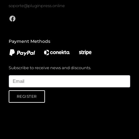
soporte@pluginpress.online
Payment Methods
Subscribe to receive news and discounts.
Email
REGISTER