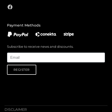
Payment Methods
Subscribe to receive news and discounts.
Email
REGISTER
DISCLAIMER